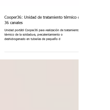
Cooper36: Unidad de tratamiento térmico de
36 canales
Unidad portátil Cooper36 para realización de tratamiento
térmico de la soldadura, precalentamiento o
deshidrogenado en tuberías de pequeño d