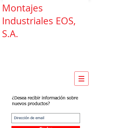
Montajes
Industriales EOS,
S.A.
¿Desea recibir información sobre
nuevos productos?