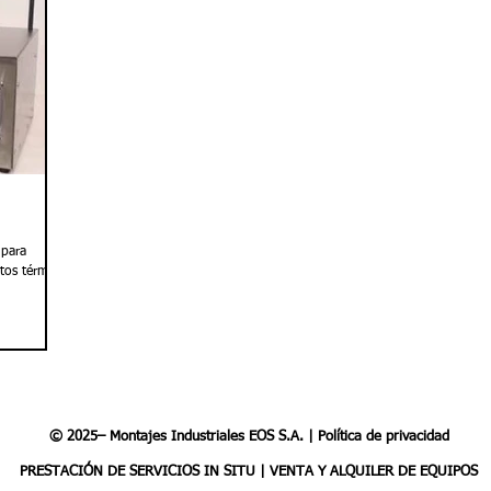
 para
ntos térmicos
© 2025
– Montajes Industriales EOS S.A. |
Política de privacidad
PRESTACIÓN DE SERVICIOS IN SITU | VENTA Y ALQUILER DE EQUIPOS