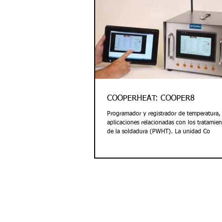
COOPERHEAT: COOPER8
Programador y registrador de temperatura,
aplicaciones relacionadas con los tratamie
de la soldadura (PWHT). La unidad Co