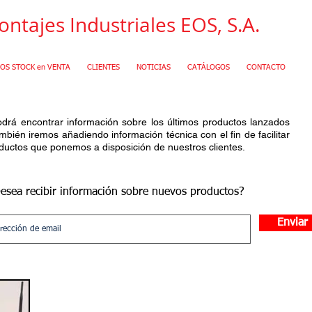
ntajes Industriales EOS, S.A.
OS STOCK en VENTA
CLIENTES
NOTICIAS
CATÁLOGOS
CONTACTO
drá encontrar información sobre los últimos productos lanzados
mbién iremos añadiendo información técnica con el fin de facilitar
ductos que ponemos a disposición de nuestros clientes.
esea recibir información sobre nuevos productos?
Enviar