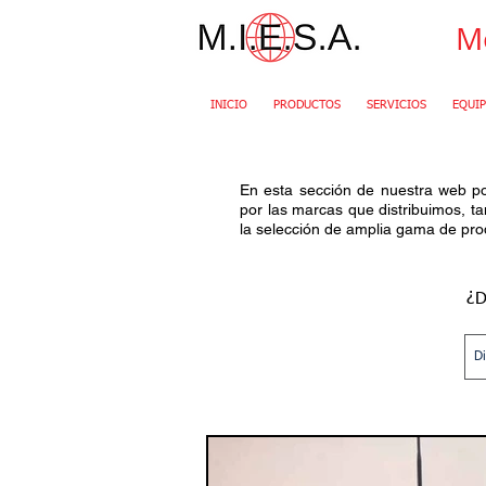
Mo
INICIO
PRODUCTOS
SERVICIOS
EQUIP
En esta sección de nuestra web po
por las marcas que distribuimos, ta
la selección de amplia gama de pro
¿D