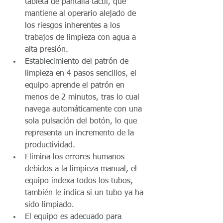
tableta de pantalla táctil, que 
mantiene al operario alejado de 
los riesgos inherentes a los 
trabajos de limpieza con agua a 
alta presión.  
Establecimiento del patrón de 
limpieza en 4 pasos sencillos, el 
equipo aprende el patrón en 
menos de 2 minutos, tras lo cual 
navega automáticamente con una 
sola pulsación del botón, lo que 
representa un incremento de la 
productividad.  
Elimina los errores humanos 
debidos a la limpieza manual, el 
equipo indexa todos los tubos, 
también le indica si un tubo ya ha 
sido limpiado.  
El equipo es adecuado para 