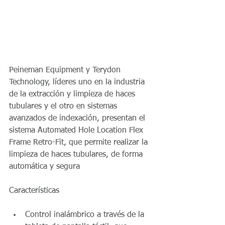
Peineman Equipment y Terydon 
Technology, líderes uno en la industria 
de la extracción y limpieza de haces 
tubulares y el otro en sistemas 
avanzados de indexación, presentan el 
sistema Automated Hole Location Flex 
Frame Retro-Fit, que permite realizar la 
limpieza de haces tubulares, de forma 
automática y segura 
Características 
Control inalámbrico a través de la 