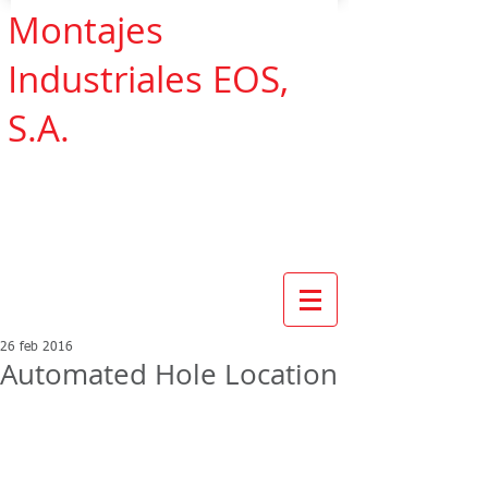
Montajes
Industriales EOS,
S.A.
26 feb 2016
Automated Hole Location