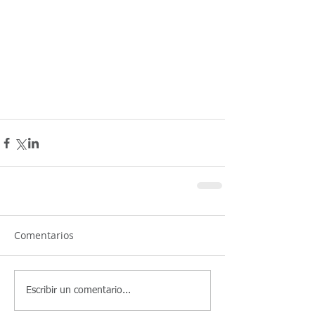
Comentarios
Escribir un comentario...