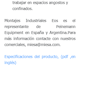
trabajar en espacios angostos y 
confinados.  
Montajes Industriales Eos es el 
representante de  Peinemann 
Equipment en España y Argentina.Para 
más información contacte con nuestros 
comerciales, miesa@miesa.com. 
Especificaciones del producto, (pdf ,en 
inglés)