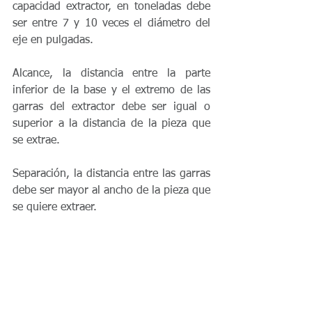
capacidad extractor, en toneladas debe 
ser entre 7 y 10 veces el diámetro del 
eje en pulgadas.
Alcance, la distancia entre la parte 
inferior de la base y el extremo de las 
garras del extractor debe ser igual o 
superior a la distancia de la pieza que 
se extrae.
Separación, la distancia entre las garras 
debe ser mayor al ancho de la pieza que 
se quiere extraer.