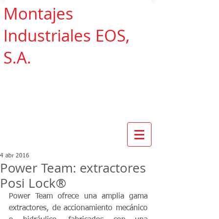
Montajes
Industriales EOS,
S.A.
4 abr 2016
Power Team: extractores
Posi Lock®
Power Team ofrece una amplia gama 
extractores, de accionamiento mecánico 