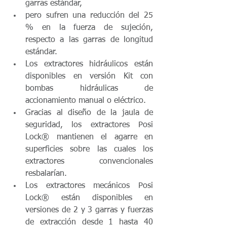
garras estándar,  
pero sufren una reducción del 25 
% en la fuerza de sujeción, 
respecto a las garras de longitud 
estándar.  
Los extractores hidráulicos están 
disponibles en versión Kit con 
bombas hidráulicas de 
accionamiento manual o eléctrico.  
Gracias al diseño de la jaula de 
seguridad, los extractores Posi 
Lock® mantienen el agarre en 
superficies sobre las cuales los 
extractores convencionales 
resbalarían.  
Los extractores mecánicos Posi 
Lock® están disponibles en 
versiones de 2 y 3 garras y fuerzas 
de extracción desde 1 hasta 40 