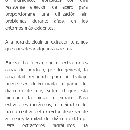
o hidráulico, fabricados con una 
resistente aleación de acero para 
proporcionarle una utilización sin 
problemas durante años, en los 
entornos más exigentes.
A la hora de elegir un extractor tenemos 
que considerar algunos aspectos:
Fuerza, La fuerza que el extractor es 
capaz de producir, por lo general, la 
capacidad requerida para un trabajo 
puede ser determinada a partir del 
diámetro del eje, sobre el que está 
montado la pieza a extraer. Para 
extractores mecánicos, el diámetro del 
perno central del extractor debe ser de 
al menos la mitad del diámetro del eje. 
Para extractores hidráulicos, la 