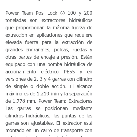
Power Team Posi Lock ® 100 y 200 
toneladas son extractores hidráulicos 
que proporcionan la máxima fuerza de 
extracción en aplicaciones que requiere 
elevada fuerza para la extracción de 
grandes engranajes, poleas, ruedas y 
otras partes de encaje a presión. Están 
equipado con una bomba hidráulica de 
accionamiento eléctrico PE55 y en 
versiones de 2, 3 y 4 garras con cilindro 
de simple o doble acción. El alcance 
máximo es de 1.219 mm y la separación 
de 1.778 mm. Power Team: Extractores 
Las garras se posicionan mediante 
cilindros hidráulicos, las puntas de las 
garras son ajustables. El extractor está 
montado en un carro de transporte con 