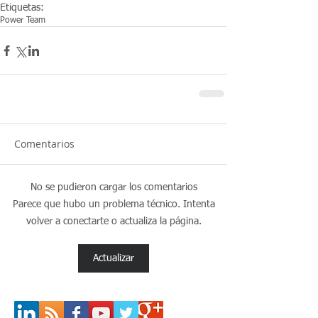
Etiquetas:
Power Team
Comentarios
No se pudieron cargar los comentarios
Parece que hubo un problema técnico. Intenta
volver a conectarte o actualiza la página.
Actualizar