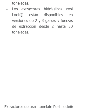
toneladas.  
Los extractores hidráulicos Posi 
Lock® están disponibles en 
versiones de 2 y 3 garras y fuerzas 
de extracción desde 2 hasta 50 
toneladas. 
Extractores de gran tonelaje Posi Lock®