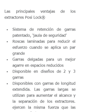
Las principales ventajas de los 
extractores Posi Lock®
Sistema de retención de garras 
patentado, ‘jaula de seguridad’  
Roscas laminadas para reducir el 
esfuerzo cuando se aplica un par 
grande  
Garras delgadas para un mejor 
agarre en espacios reducidos  
Disponible en diseños de 2 y 3 
garras  
Disponibles con garras de longitud 
extendida. Las garras largas se 
utilizan para aumentar el alcance y 
la separación de los extractores. 
ejercen la misma fuerza que las 