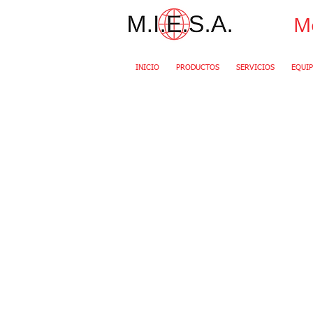
Mo
INICIO
PRODUCTOS
SERVICIOS
EQUIP