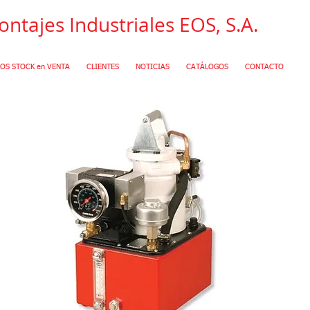
ntajes Industriales EOS, S.A.
OS STOCK en VENTA
CLIENTES
NOTICIAS
CATÁLOGOS
CONTACTO