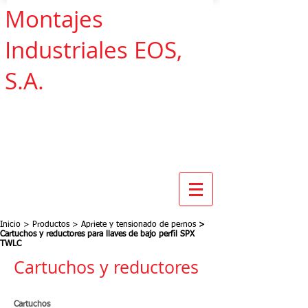
Montajes
Industriales EOS,
S.A.
Inicio
>
Productos
>
Apriete y tensionado de pernos
>
Cartuchos y reductores para llaves de bajo perfil SPX
TWLC
Cartuchos y reductores
Cartuchos