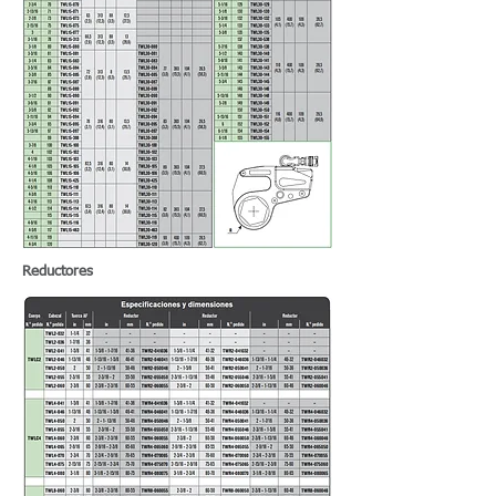
Reductores