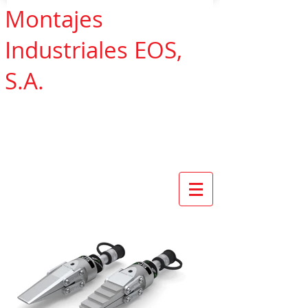
Montajes
Industriales EOS,
S.A.