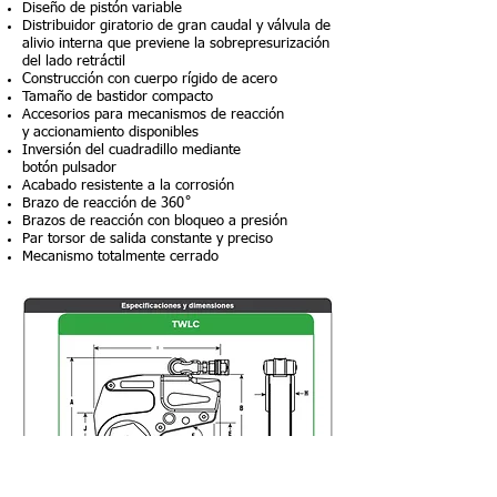
Diseño de pistón variable
Distribuidor giratorio de gran caudal y válvula de
alivio interna que previene la sobrepresurización
del lado retráctil
Construcción con cuerpo rígido de acero
Tamaño de bastidor compacto
Accesorios para mecanismos de reacción
y accionamiento disponibles
Inversión del cuadradillo mediante
botón pulsador
Acabado resistente a la corrosión
Brazo de reacción de 360˚
Brazos de reacción con bloqueo a presión
Par torsor de salida constante y preciso
Mecanismo totalmente cerrado