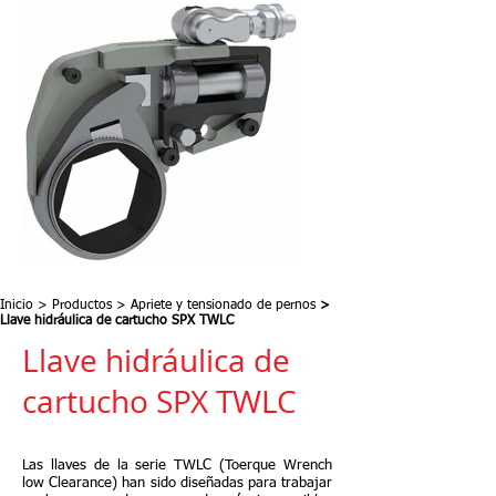
Inicio
>
Productos
>
Apriete y tensionado de pernos
>
Llave hidráulica de cartucho SPX TWLC
Llave hidráulica de
cartucho SPX TWLC
Las llaves de la serie TWLC (Toerque Wrench
low Clearance) han sido diseñadas para trabajar