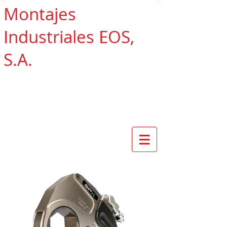
Montajes
Industriales EOS,
S.A.