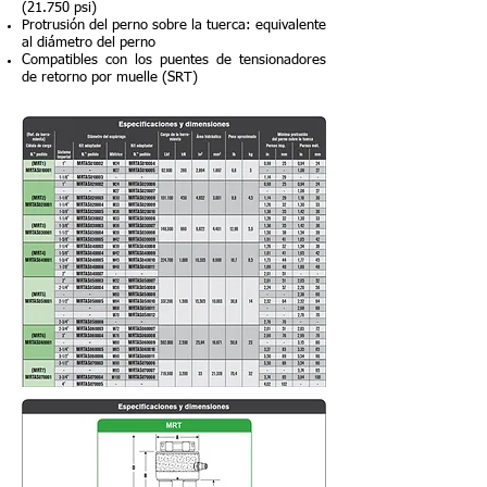
(21.750 psi)
Protrusión del perno sobre la tuerca: equivalente
al diámetro del perno
Compatibles con los puentes de tensionadores
de retorno por muelle (SRT)