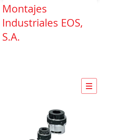
Montajes
Industriales EOS,
S.A.